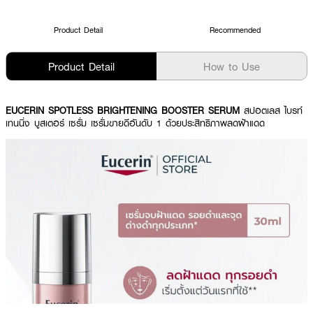
Product Detail
Recommended
Product Detail
How to Use
EUCERIN SPOTLESS BRIGHTENING BOOSTER SERUM
สปอตเลส ไบรท์
เทนนิ่ง บูสเตอร์ เซรั่ม เซรั่มขายดีอันดับ 1 ด้วยประสิทธิภาพลดฝ้าแดด