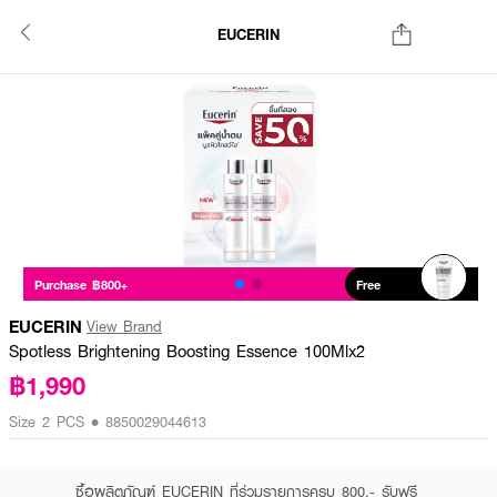
EUCERIN
Purchase ฿800+
Free
EUCERIN
View Brand
Spotless Brightening Boosting Essence 100Mlx2
฿1,990
Size 2 PCS • 8850029044613
ซื้อผลิตภัณฑ์ EUCERIN ที่ร่วมรายการครบ 800.- รับฟรี