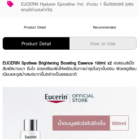
EUCERIN Hyaluron Epicelline 7ml. จำนวน 1 ชิ้น/ออเดอร์ (ของ
แถมมีจำนวนจำกัด)
Product Detail
Recommended
Product Detail
How to Use
EUCERIN Spotless Brightening Boosting Essence 100ml x2
เอสเซนส์เนื้อ
สัมผัสบางเบา ซึมไว ช่วยเตรียมผิวให้พร้อมรับการบำรุงในทุกขั้นตอน ผิวแลดูเรียบ
เนียนและดูสม่ำเสมอมากขึ้นอย่างเป็นธรรมชาติ