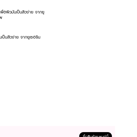
่อผิวมันเป็นสิวง่าย จากยู
าพ
เป็นสิวง่าย จากยูเซอริน
ซื้อสินค้าแบรนด์นี้