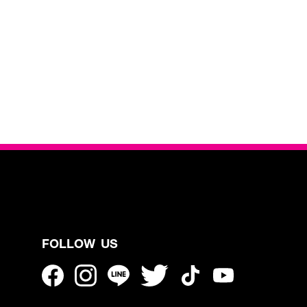
FOLLOW US