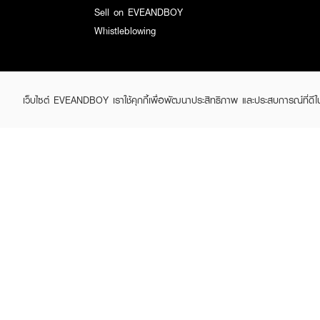
Sell on EVEANDBOY
Whistleblowing
เว็บไซต์ EVEANDBOY เราใช้คุกกี้เพื่อพัฒนาประสิทธิภาพ และประสบการณ์ที่ดี