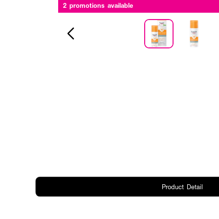
2 promotions available
Product Detail