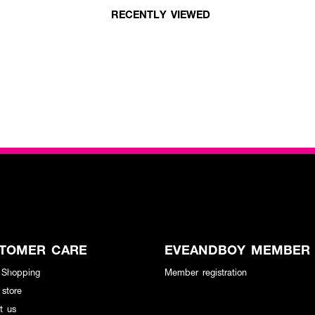
RECENTLY VIEWED
TOMER CARE
EVEANDBOY MEMBER
 Shopping
Member registration
 store
t us