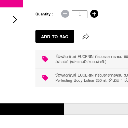
2 promotions available
Quantity :
ADD TO BAG
ซื้อผลิตภัณฑ์ EUCERIN ที่ร่วมรายการครบ 80
ออเดอร์ (ของแถมมีจำนวนจำกัด)
ซื้อผลิตภัณฑ์ EUCERIN ที่ร่วมรายการครบ 3,
Perfecting Body Lotion 250ml. จำนวน 1 ชิ้