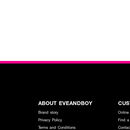
ABOUT EVEANDBOY
CUS
Brand story
Online
Privacy Policy
Find a
Terms and Conditions
Contac