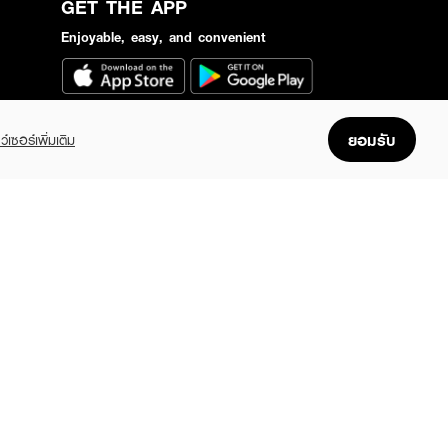
GET THE APP
Enjoyable, easy, and convenient
ยอมรับ
ว์เซอร์เพิ่มเติม