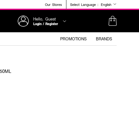
Our Stores
Select Language :
English
Hello, Guest
Login / Register
PROMOTIONS
BRANDS
 50ML