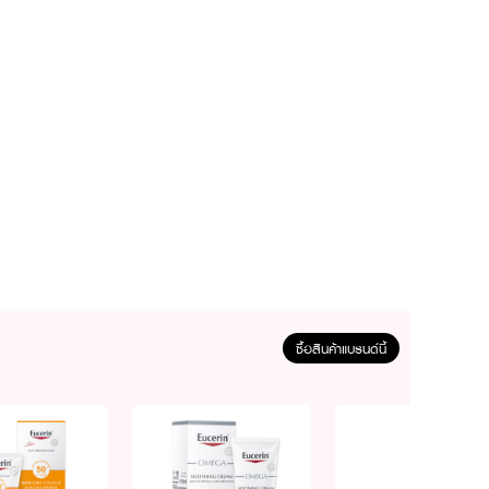
ซื้อสินค้าแบรนด์นี้