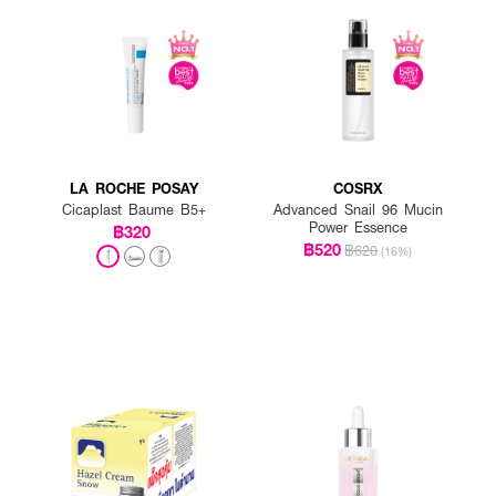
ป็นประจำตอนเช้าและกลางคืน
LA ROCHE POSAY
COSRX
Cicaplast Baume B5+
Advanced Snail 96 Mucin
Power Essence
฿320
฿520
฿620
(16%)