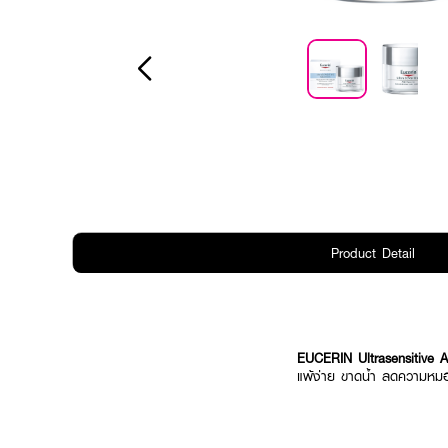
Product Detail
EUCERIN Ultrasensitive 
แพ้ง่าย ขาดน้ำ ลดความหมองก