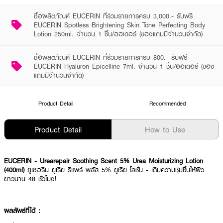
ซื้อผลิตภัณฑ์ EUCERIN ที่ร่วมรายการครบ 3,000.- รับฟรี
EUCERIN Spotless Brightening Skin Tone Perfecting Body
Lotion 250ml. จำนวน 1 ชิ้น/ออเดอร์ (ของแถมมีจำนวนจำกัด)
ซื้อผลิตภัณฑ์ EUCERIN ที่ร่วมรายการครบ 800.- รับฟรี
EUCERIN Hyaluron Epicelline 7ml. จำนวน 1 ชิ้น/ออเดอร์ (ของ
แถมมีจำนวนจำกัด)
Product Detail
Recommended
Product Detail
How to Use
EUCERIN - Urearepair Soothing Scent 5% Urea Moisturizing Lotion
(400ml)
ยูเซอริน ยูเรีย รีแพร์ พลัส 5% ยูเรีย โลชั่น - เติมความชุ่มชื้นให้ผิว
ยาวนาน 48 ชั่วโมง!
ผลลัพธ์ที่ได้ :