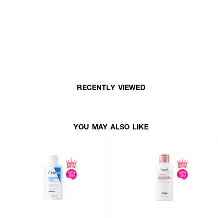
RECENTLY VIEWED
YOU MAY ALSO LIKE