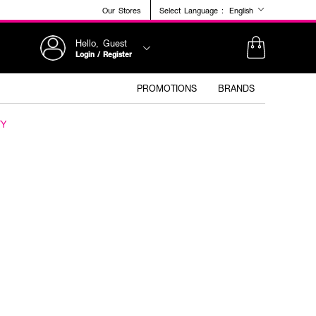
Our Stores
Select Language :
English
Hello, Guest
Login / Register
PROMOTIONS
BRANDS
TY