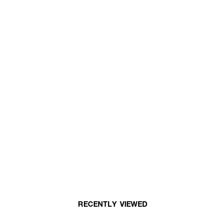
RECENTLY VIEWED