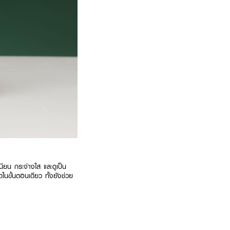
เนียน กระจ่างใส และดูเป็น
นขั้นตอนเดียว ทั้งยังช่วย