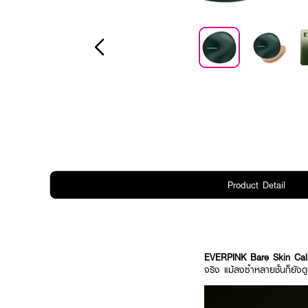
Product Detail
EVERPINK Bare Skin Cal
จริง แม้ลงซ้ำหลายชั้นก็ยังด