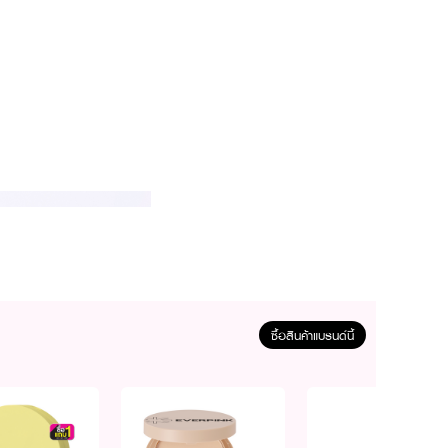
ซื้อสินค้าแบรนด์นี้