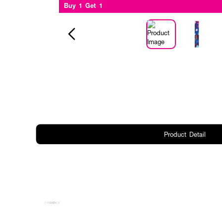
Buy 1 Get 1
Product Detail