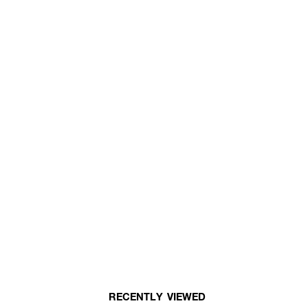
RECENTLY VIEWED