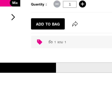
Mix
Buy 1 Get 1
Quantity :
ADD TO BAG
ซื้อ 1 แถม 1