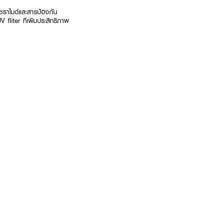
เซราไมด์และสารป้องกัน
 fliter ทีเพิมประสิทธิภาพ