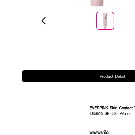
Product Detail
EVERPINK Skin Contact 
แสงแดด SPF50+ PA+++
ผลลัพธ์ที่ได้ :