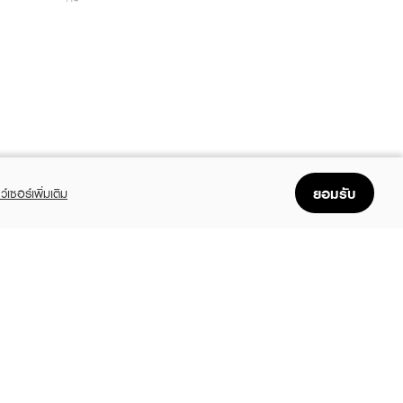
ยอมรับ
ว์เซอร์เพิ่มเติม
FOLLOW US
GET THE APP