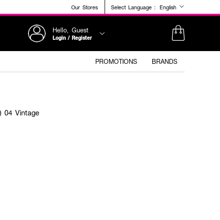
Our Stores
Select Language :
English
Hello, Guest
Login / Register
PROMOTIONS
BRANDS
) 04 Vintage