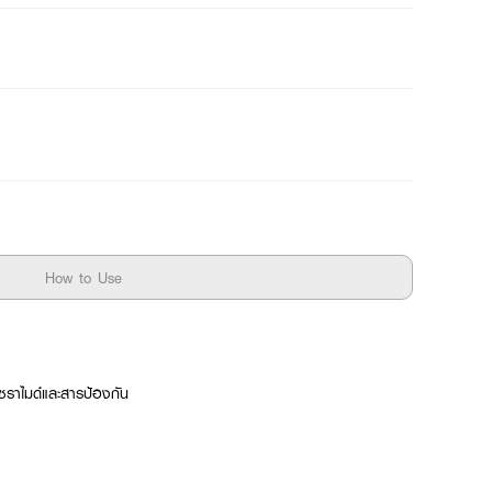
How to Use
เซราไมด์และสารป้องกัน