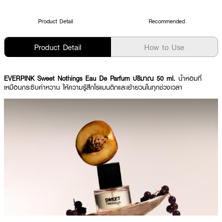
Product Detail
Recommended
Product Detail
How to Use
EVERPINK Sweet Nothings Eau De Parfum ปริมาณ 50 ml.
น้ำหอมที่
เหมือนกระซิบคำหวาน ให้ความรู้สึกโรแมนติกและเย้ายวนในทุกช่วงเวลา