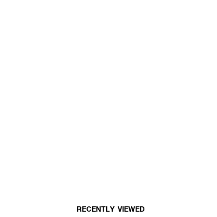
RECENTLY VIEWED