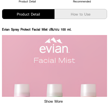
Product Detail
Recommended
Product Detail
How to Use
Evian Spray Protect Facial Mist ปริมาณ 100 ml.
Show More