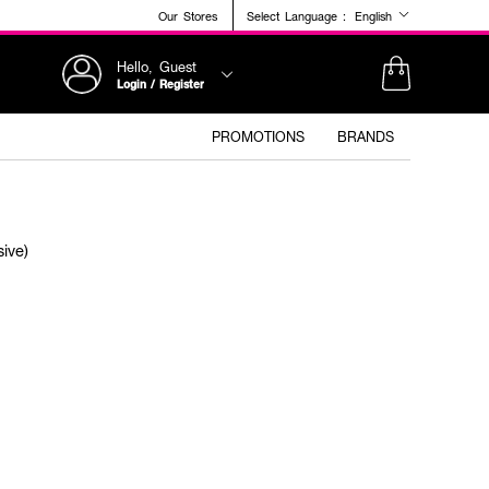
Our Stores
Select Language :
English
Hello, Guest
Login / Register
PROMOTIONS
BRANDS
ive)