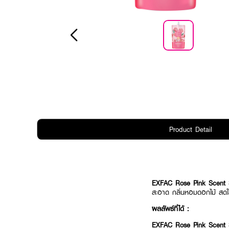
Product Detail
EXFAC Rose Pink Scent
สะอาด กลิ่นหอมดอกไม้ สดใส
ผลลัพธ์ที่ได้ :
EXFAC Rose Pink Scent