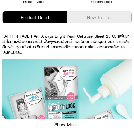
Product Detail
Recommended
Product Detail
How to Use
FAITH IN FACE I Am Always Bright Pearl Cellulose Sheet 25 G. แผ่นมา
สก์ไข่มุกเพื่อผิวกระจ่างใส ฟื้นฟูผิวหมองคล้ำ พร้อมลดเลือนจุดด่างดำ จากเฟธ
อินเฟซ อุดมด้วยไนอะซินาไมด์ และสารสกัดจากดอกมาลโลว์ ดอกคาวสลิพ และ
เลมอนบาล์ม
Show More