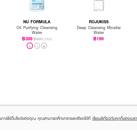
NU FORMULA
ROJUKISS
Oil Purifying Cleansing
Deep Cleansing Micellar
Water
Water
฿399
฿199
฿490
(19%)
ในการใช้เว็บไซต์ของคุณ คุณสามารถศึกษารายละเอียดได้ที่
เรียนรู้เกี่ยวกับคุกกี้ของเบรา