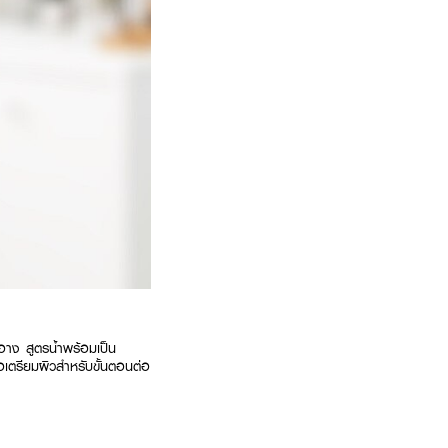
าง สูตรน้ำพร้อมเป็น
่อเตรียมผิวสำหรับขั้นตอนต่อ