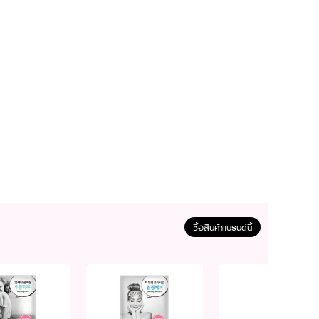
ทนเนอร์เพื่อเตรียมผิวสำหรับ
ซื้อสินค้าแบรนด์นี้