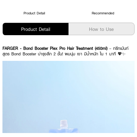
Product Detail
Recommended
Product Detail
How to Use
FARGER - Bond Booster Plex Pro Hair Treatment (450ml)
– ทรีทเม้นท์
สูตร Bond Booster บำรุงลึก 2 ชั้น! ผมนุ่ม เงา มีน้ำหนัก ใน 1 นาที 💖✨