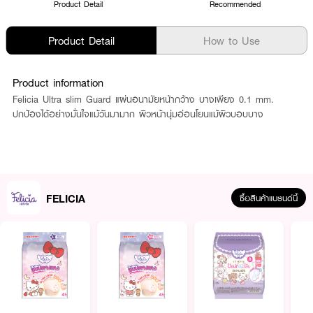
Product Detail
Recommended
Product Detail
How to Use
Product information
Felicia Ultra slim Guard แผ่นอนามัยหน้ากว้าง บางเพียง 0.1 mm.
ปกป้องได้อย่างมั่นใจแม้วันมามาก ผิวหน้านุ่มอ่อนโยนแม้ผิวบอบบาง
FELICIA
ซื้อสินค้าแบรนด์นี้