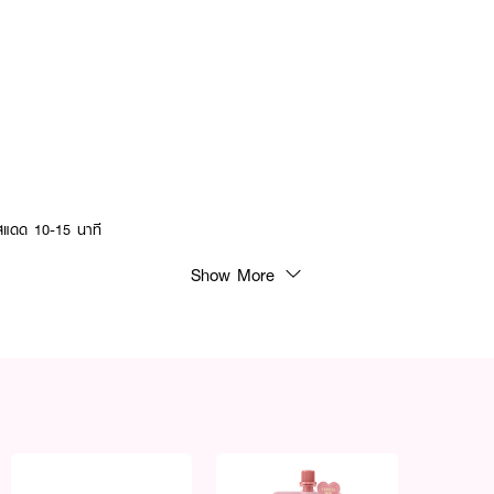
ัสแดด 10-15 นาที
Show More