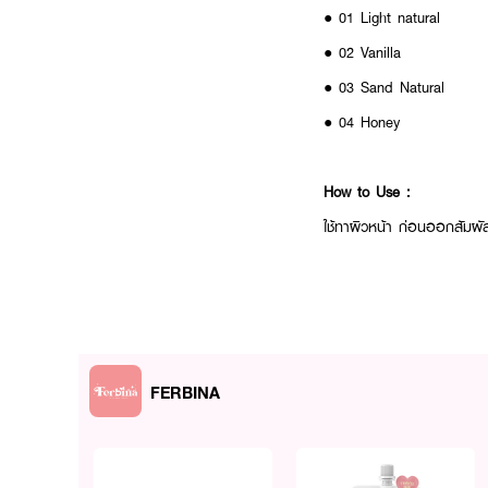
● 01 Light natural
● 02 Vanilla
● 03 Sand Natural
● 04 Honey
How to Use :
ใช้ทาผิวหน้า ก่อนออกสัมผ
FERBINA