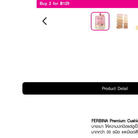
Buy 2 for ฿129
Product Detail
FERBINA Premium Cushio
บางเบา ให้ความปกปิดแต่ดูเป
มากกว่า 35 ชนิด และมีเฉดสีใ