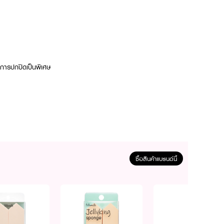
องการปกปิดเป็นพิเศษ
ซื้อสินค้าแบรนด์นี้