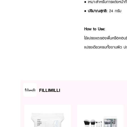
• เหมาะสำหรับการแต่งหน้าท
•
ปริมาณสุทธิ:
24 กรัม
How to Use:
ใช้แปรงแตะรองพื้นหรือคอนซีล
แปรงเดียวครบทั้งงานผิว ปก
FILLIMILLI