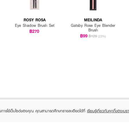
ROSY ROSA
MEILINDA
Eye Shadow Brush Set
Gatsby Rose Eye Blender
Brush
฿270
฿99
฿129
(23%)
ในการใช้เว็บไซต์ของคุณ คุณสามารถศึกษารายละเอียดได้ที่
เรียนรู้เกี่ยวกับคุกกี้ของเบรา