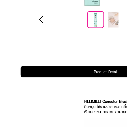
Product Detail
FILLIMILLI Corrector Brus
ยืดหยุ่น ใช้งานง่าย ช่วยเก
หัวแปรงขนาดกลาง สามารถเข้า