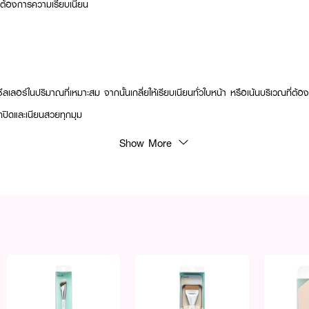
ี่ต้องการความเรียบเนียน
เลอร์ในปริมาณที่เหมาะสม จากนั้นเกลี่ยให้เรียบเนียนทั่วใบหน้า หรือเน้นบริเวณที่ต้
ปิดและเนียนสวยทุกมุม
Show More