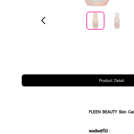
Product Detail
FLEEN BEAUTY Skin Cari
ผลลัพธ์ที่ได้ :