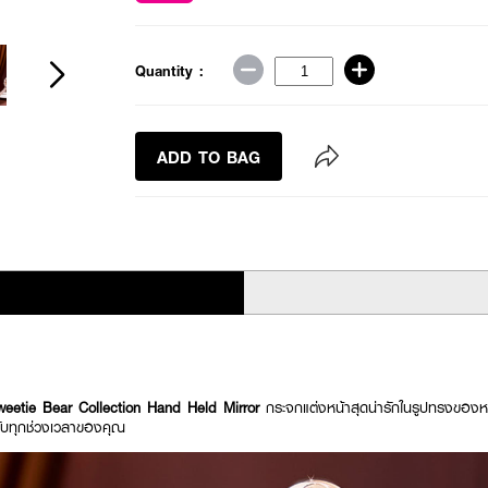
Quantity :
ADD TO BAG
tie Bear Collection Hand Held Mirror
กระจกแต่งหน้าสุดน่ารักในรูปทรงของหมีค
ับทุกช่วงเวลาของคุณ