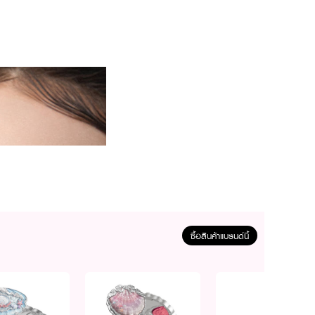
ซื้อสินค้าแบรนด์นี้