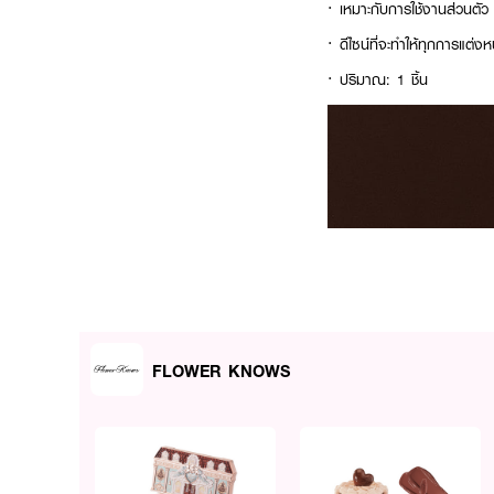
· เหมาะกับการใช้งานส่วนตัว
· ดีไซน์ที่จะทำให้ทุกการแต่ง
· ปริมาณ: 1 ชิ้น
FLOWER KNOWS