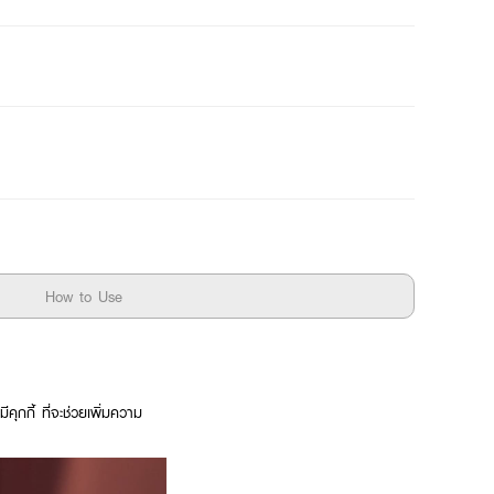
How to Use
ุกกี้ ที่จะช่วยเพิ่มความ