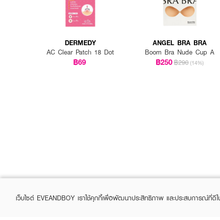
DERMEDY
ANGEL BRA BRA
AC Clear Patch 18 Dot
Boom Bra Nude Cup A
฿69
฿250
฿290
(14%)
เว็บไซต์ EVEANDBOY เราใช้คุกกี้เพื่อพัฒนาประสิทธิภาพ และประสบการณ์ที่ดี