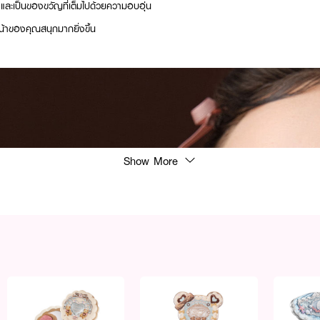
 และเป็นของขวัญที่เต็มไปด้วยความอบอุ่น
หน้าของคุณสนุกมากยิ่งขึ้น
Show More