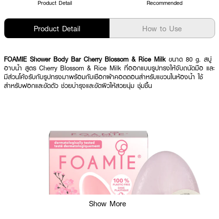
Product Detail
Recommended
Product Detail
How to Use
FOAMIE Shower Body Bar Cherry Blossom & Rice Milk
ขนาด 80 g. สบู่
อาบน้ำ สูตร Cherry Blossom & Rice Milk ที่
ออกแบบรูปทรงให้จับถนัดมือ และ
มีส่วนโค้งรับกับรูปทรงมาพร้อมกับเชือกผ้าคอตตอนสำหรับแขวนในห้องน้ำ ใช้
สำหรับฟอกและขัดตัว ช่วยบำรุงและขัดผิวให้สวยนุ่ม ชุ่มชื้น
Show More