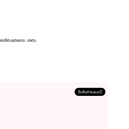
ย ลดเลือนรอยแดง ปลอบ
ซื้อสินค้าแบรนด์นี้