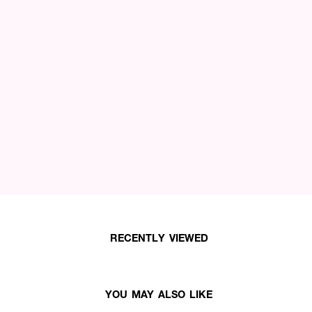
RECENTLY VIEWED
YOU MAY ALSO LIKE