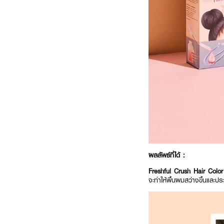
ผลลัพธ์ที่ได้ :
Freshful Crush Hair Colo
จะทำให้พื้นผมสว่างขึ้นและป