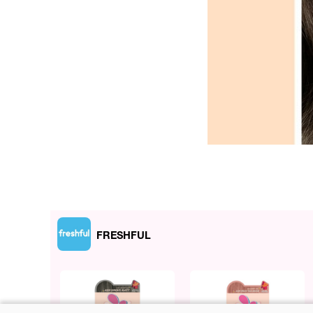
FRESHFUL