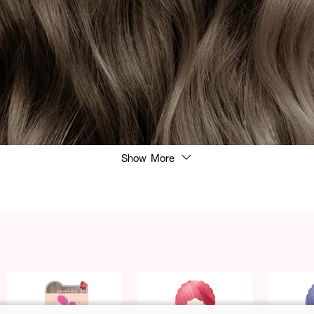
Show More