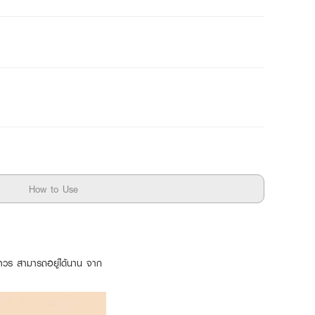
How to Use
าวร สามารถอยู่ได้นาน จาก