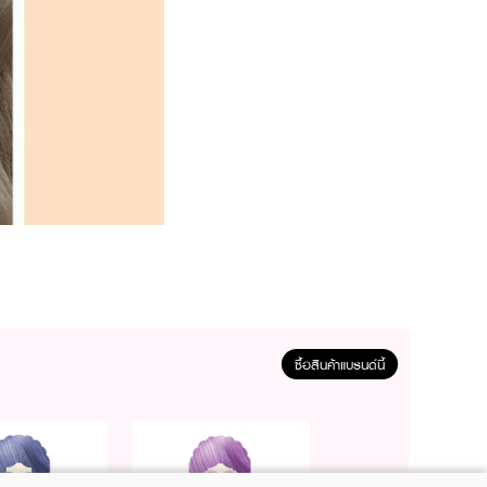
ซื้อสินค้าแบรนด์นี้