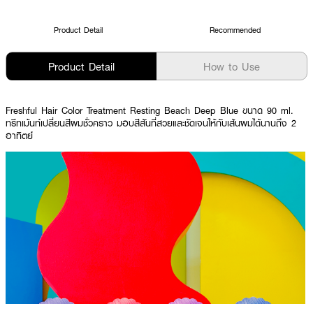
Product Detail
Recommended
Product Detail
How to Use
Freshful Hair Color Treatment Resting Beach Deep Blue ขนาด 90 ml.
ทรีทเม้นท์เปลี่ยนสีผมชั่วคราว มอบสีสันที่สวยและชัดเจนให้กับเส้นผมได้นานถึง 2
อาทิตย์