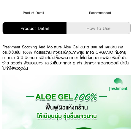
Product Detail
Recommended
Product Detail
How to Use
Freshment Soothing And Moisture Aloe Gel ขนาด 300 ml เจลว่านหาง
จระเข้เข้มข้น 100% คัดสรรว่านหางจระเข้คุณภาพสูง เกรด ORGANIC ที่มีอายุ
มากกว่า 3 ปี จึงลดการอักเสบได้เห็นผลมากกว่า ใช้ได้ทั้งทุกสภาพผิว ผิวเป็นสิว
ง่าย รอยดำ ผิวบอบบาง และชุ่มชื้นมากกว่า 2 เท่า ปราศจากแอลกอฮอล์ น้ำมัน
ไม่ทำให้ผิวอุดตัน