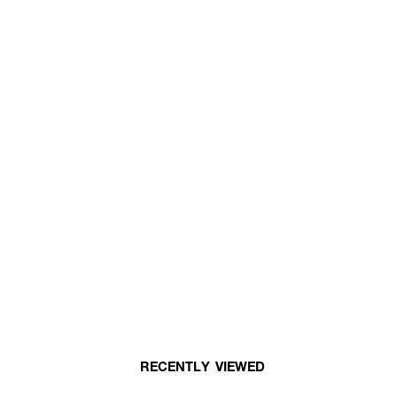
RECENTLY VIEWED