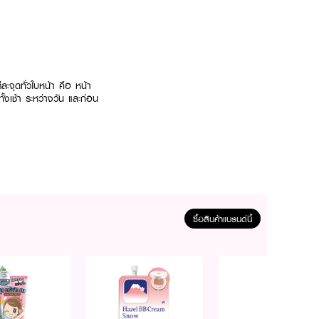
ะจุดทั่วใบหน้า คือ หน้า
ั้งเช้า ระหว่างวัน และก่อน
ซื้อสินค้าแบรนด์นี้