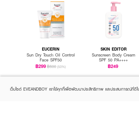
EUCERIN
SKIN EDITOR
Sun Dry Touch Oil Control
Sunscreen Body Cream
Face SPF50
SPF 50 PA++++
฿299
฿249
฿600
(50%)
เว็บไซต์ EVEANDBOY เราใช้คุกกี้เพื่อพัฒนาประสิทธิภาพ และประสบการณ์ที่ดี