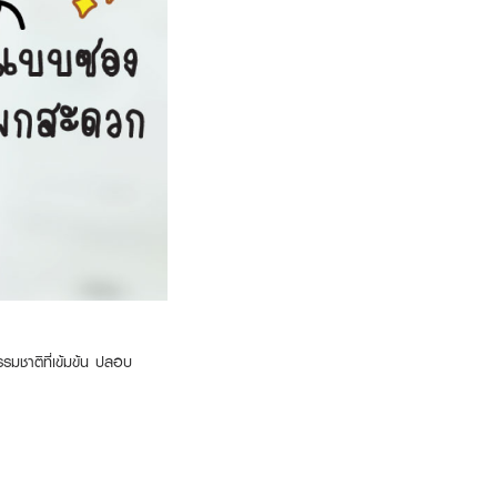
รรมชาติที่เข้มข้น ปลอบ