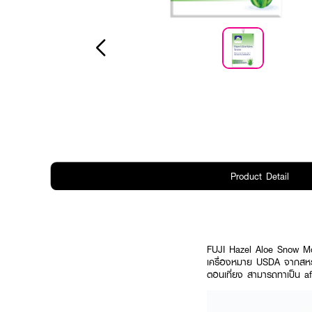
Product Detail
FUJI Hazel Aloe Snow Mois
เครื่องหมาย USDA จากสหรัฐ
ตอนเที่ยง สามารถทาเป็น aft