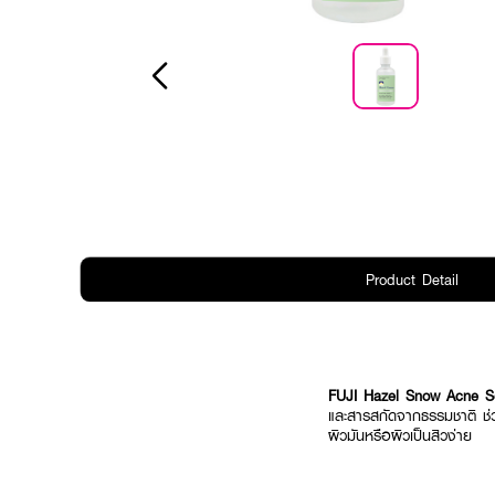
Product Detail
FUJI Hazel Snow Acne S
และสารสกัดจากธรรมชาติ ช่วย
ผิวมันหรือผิวเป็นสิวง่าย