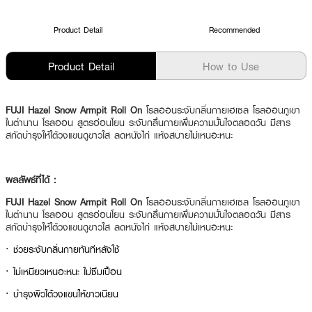
Product Detail
Recommended
Product Detail
How to Use
FUJI Hazel Snow Armpit Roll On
โรลออนระงับกลิ่นกายเฮเซล โรลออนภูเขา
ในตำนาน โรลออน สูตรอ่อนโยน ระงับกลื่นกายเพื่มความมั้นใจตลอดวัน มีสาร
สกัดบำรุงให้ใต้วงแขนดูขาวใส ลดหนังไก่ แห้งสบายไม่เหนอะหนะ
ผลลัพธ์ที่ได้ :
FUJI Hazel Snow Armpit Roll On
โรลออนระงับกลิ่นกายเฮเซล โรลออนภูเขา
ในตำนาน โรลออน สูตรอ่อนโยน ระงับกลื่นกายเพื่มความมั้นใจตลอดวัน มีสาร
สกัดบำรุงให้ใต้วงแขนดูขาวใส ลดหนังไก่ แห้งสบายไม่เหนอะหนะ
· ช่วยระงับกลิ่นกายทันทีหลังใช้
· ไม่เหนียวเหนอะหนะ ไม่ซึมเปื้อน
· บำรุงผิวใต้วงแขนให้ขาวเนียน