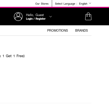
Our Stores
Select Language :
English
Hello, Guest
Login / Register
PROMOTIONS
BRANDS
 1 Get 1 Free)