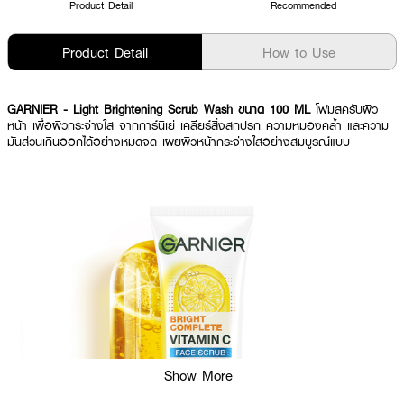
Product Detail
Recommended
Product Detail
How to Use
GARNIER
- Light Brightening Scrub Wash ขนาด 100 ML
โฟมสครับผิว
หน้า เพื่อผิวกระจ่างใส จากการ์นิเย่ เคลียร์สิ่งสกปรก ความหมองคล้ำ และความ
มันส่วนเกินออกได้อย่างหมดจด เผยผิวหน้ากระจ่างใสอย่างสมบูรณ์แบบ
Show More