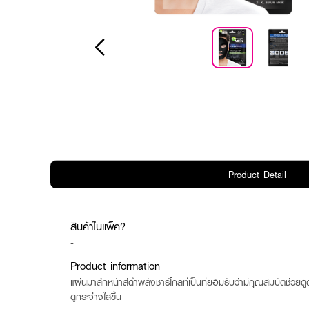
Product Detail
สินค้าในแพ็ค?
-
Product information
แผ่นมาส์กหน้าสีดำพลังชาร์โคลที่เป็นที่ยอมรับว่ามีคุณสมบัติช่ว
ดูกระจ่างใสขึ้น