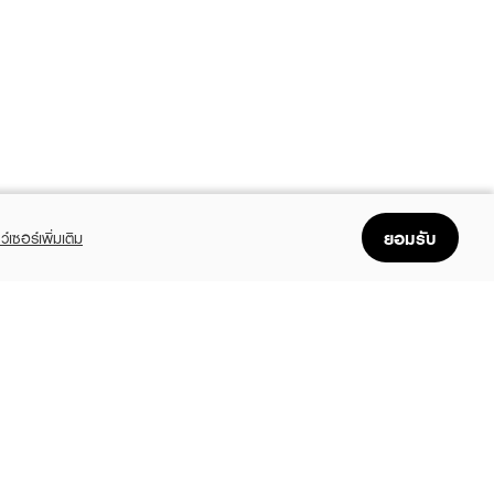
ยอมรับ
ว์เซอร์เพิ่มเติม
FOLLOW US
GET THE APP