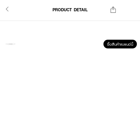
PRODUCT DETAIL
ซื้อสินค้าแบรนด์นี้