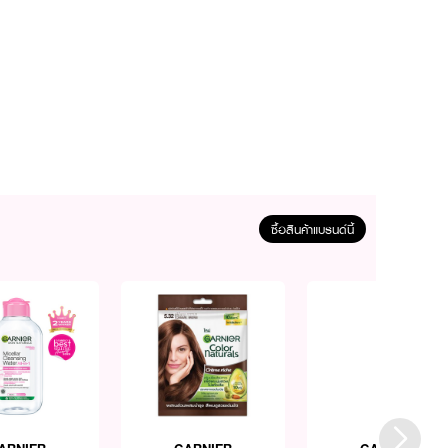
ซื้อสินค้าแบรนด์นี้