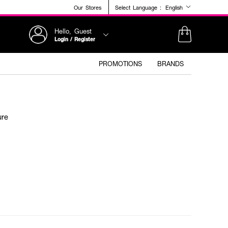
Our Stores
Select Language :
English
Hello, Guest
Login / Register
PROMOTIONS
BRANDS
ure