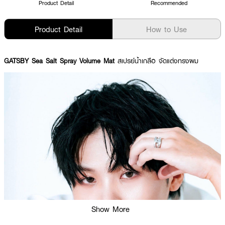
Product Detail
Recommended
Product Detail
How to Use
GATSBY Sea Salt Spray Volume Mat
สเปรย์น้ำเกลือ จัดแต่งทรงผม
Show More