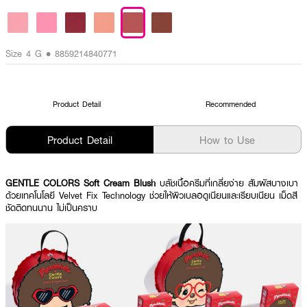
Size 4 G • 8859214840771
Product Detail
Recommended
Product Detail
How to Use
GENTLE COLORS Soft Cream Blush
บลัชเนื้อครีมที่เกลี่ยง่าย สัมผัสบางเบา
ด้วยเทคโนโลยี Velvet Fix Technology ช่วยให้ผิวเบลอดูเนียนและเรียบเนียน เม็ดสี
ชัดติดทนนาน ไม่เป็นคราบ