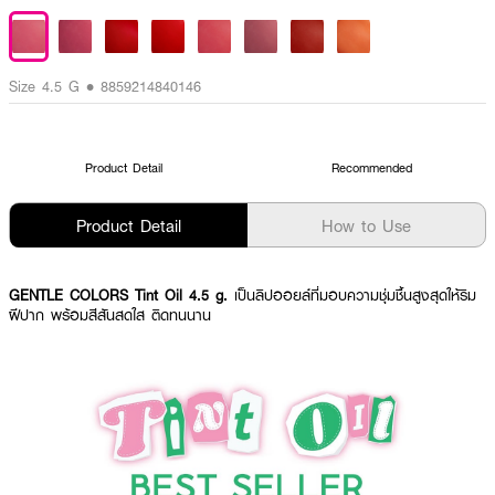
Size 4.5 G • 8859214840146
Product Detail
Recommended
Product Detail
How to Use
GENTLE COLORS Tint Oil 4.5 g.
เป็นลิปออยล์ที่มอบความชุ่มชื้นสูงสุดให้ริม
ฝีปาก พร้อมสีสันสดใส ติดทนนาน