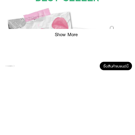
Show More
ซื้อสินค้าแบรนด์นี้
ผลลัพธ์ที่ได้: