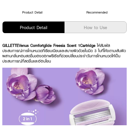
Product Detail
Recommended
Product Detail
How to Use
GILLETTEVenus Comfortglide Freesia Scent 1Cartridge
ให้สัมผัส
ประสบการณ์การโกนหนวดที่เรียบเนียนและสบายผิวด้วยใบมีด 3 ใบที่โค้งตามเส้นผิว
ผสานกลิ่นหอมสดชื่นของดอกฟรีเซียที่ช่วยเปลี่ยนประจำวันการโกนหนวดให้เป็น
ประสบการณ์ที่สดชื่นและอ่อนโยน