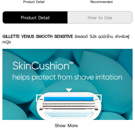
Product Detail
Recommended
Product Detail
How to Use
GILLETTE VENUS SMOOTH SENSITIVE
ยิลเลตต์ วีนัส ชุดมีดโกน สำหรับผู้
หญิง
Show More