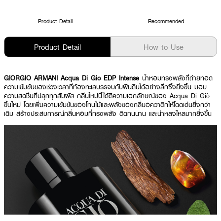
Product Detail
Recommended
Product Detail
How to Use
GIORGIO ARMANI Acqua Di Gio EDP Intense
น้ำหอมทรงพลังที่ถ่ายทอด
ความเข้มข้นของช่วงเวลาที่ท้องทะเลบรรจบกับผืนดินได้อย่างลึกซึ้งยิ่งขึ้น มอบ
ความสดชื่นที่ปลุกทุกสัมผัส กลิ่นใหม่นี้ได้ตีความเอกลักษณ์ของ Acqua Di Giò
ขึ้นใหม่ โดยเพิ่มความเข้มข้นของโทนไม้และพลังของกลิ่นอควาติกให้โดดเด่นยิ่งกว่า
เดิม สร้างประสบการณ์กลิ่นหอมที่ทรงพลัง ติดทนนาน และน่าหลงใหลมากยิ่งขึ้น