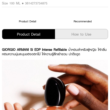
Size 100 ML • 3614273734875
Product Detail
Recommended
Product Detail
How to Use
GIORGIO ARMANI Si EDP Intense Refillable
น้ำหอมสำหรับผู้หญิง ให้กลิ่น
หอมหวานนุ่มละมุนของดอกไม้ ให้ความรู้สึกเย้ายวน น่าดึงดูด