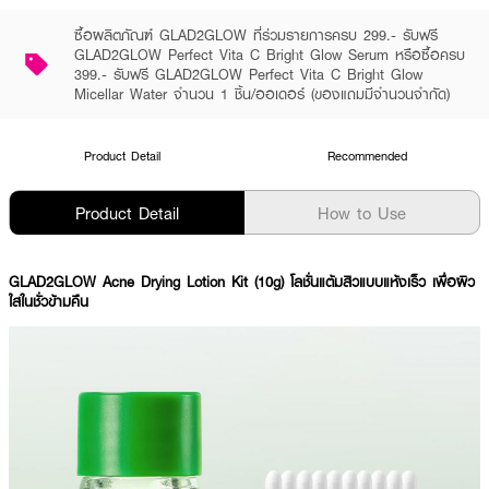
ซื้อผลิตภัณฑ์ GLAD2GLOW ที่ร่วมรายการครบ 299.- รับฟรี
GLAD2GLOW Perfect Vita C Bright Glow Serum หรือซื้อครบ
399.- รับฟรี GLAD2GLOW Perfect Vita C Bright Glow
Micellar Water จำนวน 1 ชิ้น/ออเดอร์ (ของแถมมีจำนวนจำกัด)
Product Detail
Recommended
Product Detail
How to Use
GLAD2GLOW Acne Drying Lotion Kit (10g) โลชั่นแต้มสิวแบบแห้งเร็ว เพื่อผิว
ใสในชั่วข้ามคืน