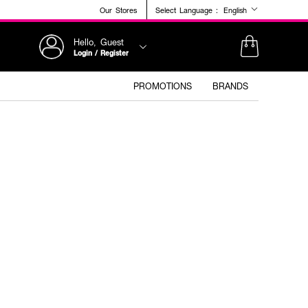
Our Stores
Select Language :
English
Hello, Guest
Login / Register
PROMOTIONS
BRANDS
+1