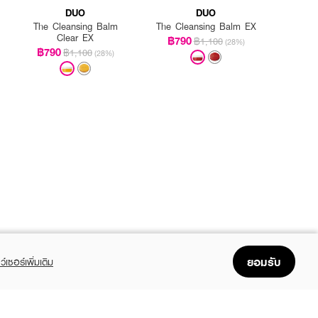
DUO
DUO
The Cleansing Balm
The Cleansing Balm EX
Clear EX
฿790
฿1,100
(28%)
฿790
฿1,100
(28%)
ยอมรับ
ว์เซอร์เพิ่มเติม