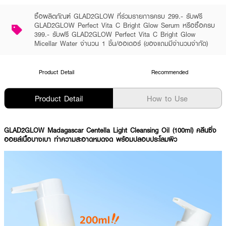
ซื้อผลิตภัณฑ์ GLAD2GLOW ที่ร่วมรายการครบ 299.- รับฟรี
GLAD2GLOW Perfect Vita C Bright Glow Serum หรือซื้อครบ
399.- รับฟรี GLAD2GLOW Perfect Vita C Bright Glow
Micellar Water จำนวน 1 ชิ้น/ออเดอร์ (ของแถมมีจำนวนจำกัด)
Product Detail
Recommended
Product Detail
How to Use
GLAD2GLOW Madagascar Centella Light Cleansing Oil (100ml) คลีนซิ่ง
ออยล์เนื้อบางเบา ทำความสะอาดหมดจด พร้อมปลอบประโลมผิว