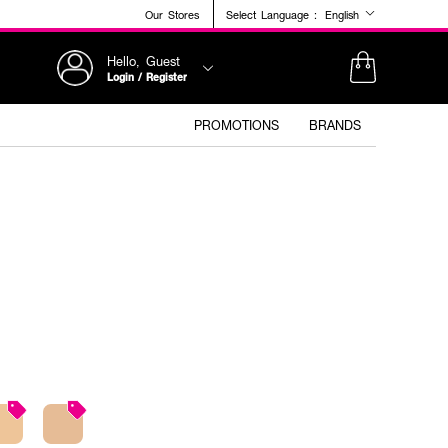
Our Stores
Select Language :
English
Hello, Guest
Login / Register
PROMOTIONS
BRANDS
+1