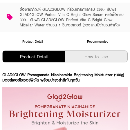
ซื้อผลิตภัณฑ์ GLAD2GLOW ที่ร่วมรายการครบ 299.- รับฟรี
GLAD2GLOW Perfect Vita C Bright Glow Serum หรือซื้อครบ
399.- รับฟรี GLAD2GLOW Perfect Vita C Bright Glow
Micellar Water จำนวน 1 ชิ้น/ออเดอร์ (ของแถมมีจำนวนจำกัด)
Product Detail
Recommended
Product Detail
How to Use
GLAD2GLOW Pomegranate Niacinamide Brightening Moisturizer (100g)
มอยส์เจอร์ไรเซอร์ผิวใส พร้อมบำรุงล้ำลึกในทุกวัน