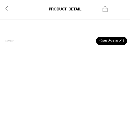
PRODUCT DETAIL
ซื้อสินค้าแบรนด์นี้