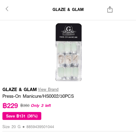
GLAZE & GLAM
GLAZE & GLAM
View Brand
Press-On Manicure/HS0002/30PCS
฿229
Only 3 left
฿360
Save
฿131 (36%)
Size 20 G • 8859439501044