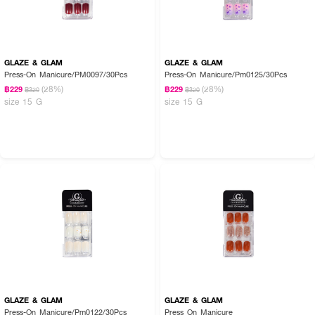
GLAZE & GLAM
GLAZE & GLAM
Press-On Manicure/PM0097/30Pcs
Press-On Manicure/Pm0125/30Pcs
(28%)
(28%)
฿229
฿229
฿320
฿320
size 15 G
size 15 G
GLAZE & GLAM
GLAZE & GLAM
Press-On Manicure/Pm0122/30Pcs
Press On Manicure