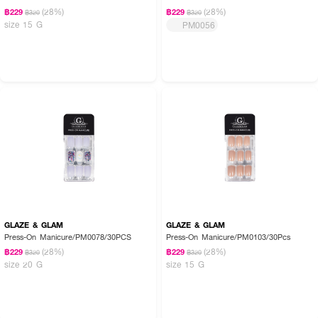
(28%)
(28%)
฿229
฿229
฿320
฿320
size 15 G
PM0056
GLAZE & GLAM
GLAZE & GLAM
Press-On Manicure/PM0078/30PCS
Press-On Manicure/PM0103/30Pcs
(28%)
(28%)
฿229
฿229
฿320
฿320
size 20 G
size 15 G