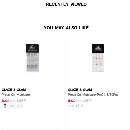
RECENTLY VIEWED
● มีสีสันและลวดลายให้เลือกมากมาย เหมาะกับผู้หญิงทุกสไตล์
YOU MAY ALSO LIKE
GLAZE & GLAM
GLAZE & GLAM
Press On Manicure
Press-On Manicure/Pm0118/30Pcs
(28%)
(28%)
฿229
฿229
฿320
฿320
ในกล่องประกอบด้วย
size 15 G
PM0070
● เล็บปลอมที่ตกแต่งสีสันและลวดลายอย่างสวยงาม 30 ชิ้น
● คู่มือวิธีใช้