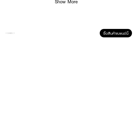
Show More
ซื้อสินค้าแบรนด์นี้
ผลลัพธ์ที่ได้ :
เล็บสวยแบบทันใจ ติดง่ายด้วย GLAZE & GLAM Press On Manicure เล็บ
ปลอมสำเร็จรูปพร้อมติดทันทีใน 3 ขั้นตอนง่ายๆ
● ติดทนนาน 3 สัปดาห์
● สะดวกและรวดเร็วมาก ติดง่าย ถอดง่าย
● มีหลากหลายขนาดให้เลือก เข้าได้กับเล็บของผู้หญิงทุกคน
● ช่วยรักษาเล็บจริง หน้าเล็บไม่พัง
● เงางามและทนทานเหมือนทาเล็บด้วยสีเจลจริงๆ